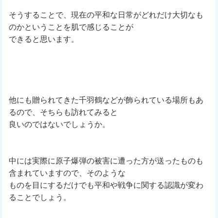
そうすることで、現在の平和な日常がどれだけ大切なも
のかということを肌で感じることが
できると思います。
他にも贈られてきた千羽鶴などが飾られている場所もあ
るので、そちらも訪れてみると
良いのではないでしょうか。
中には実際に原子爆弾の被害に遭った方が送ったものも
含まれていますので、そのような
ものを目にするだけでも平和や戦争に関する認識が変わ
ることでしょう。