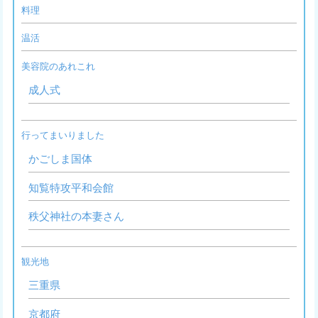
料理
温活
美容院のあれこれ
成人式
行ってまいりました
かごしま国体
知覧特攻平和会館
秩父神社の本妻さん
観光地
三重県
京都府