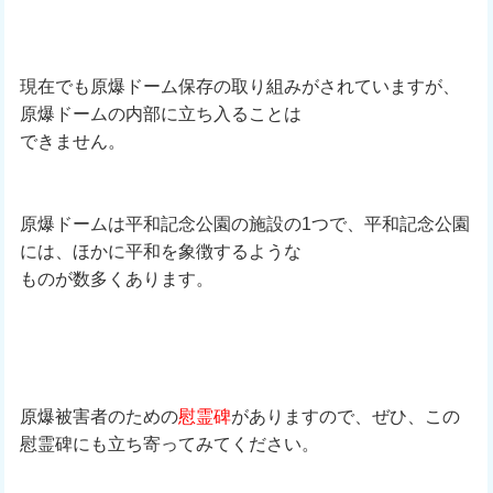
現在でも原爆ドーム保存の取り組みがされていますが、
原爆ドームの内部に立ち入ることは
できません。
原爆ドームは平和記念公園の施設の1つで、平和記念公園
には、ほかに平和を象徴するような
ものが数多くあります。
原爆被害者のための
慰霊碑
がありますので、ぜひ、この
慰霊碑にも立ち寄ってみてください。