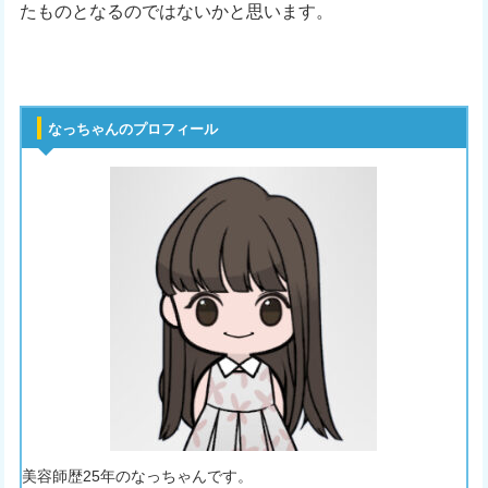
たものとなるのではないかと思います。
なっちゃんのプロフィール
美容師歴25年のなっちゃんです。