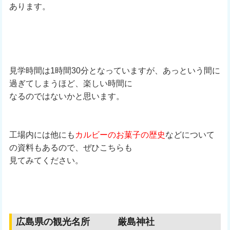
あります。
見学時間は1時間30分となっていますが、あっという間に
過ぎてしまうほど、楽しい時間に
なるのではないかと思います。
工場内には他にも
カルビーのお菓子の歴史
などについて
の資料もあるので、ぜひこちらも
見てみてください。
広島県の観光名所 厳島神社