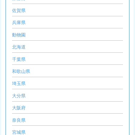
佐賀県
兵庫県
動物園
北海道
千葉県
和歌山県
埼玉県
大分県
大阪府
奈良県
宮城県