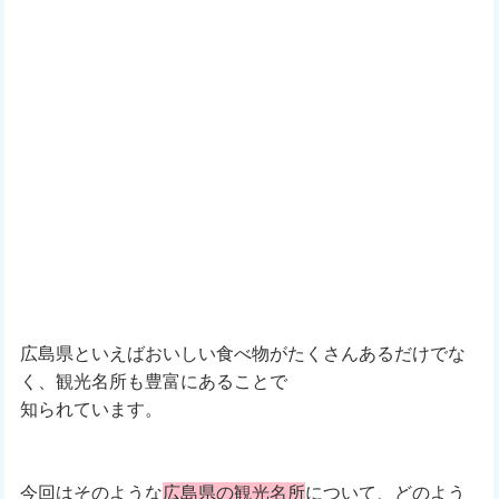
広島県といえばおいしい食べ物がたくさんあるだけでな
く、観光名所も豊富にあることで
知られています。
今回はそのような
広島県の観光名所
について、どのよう