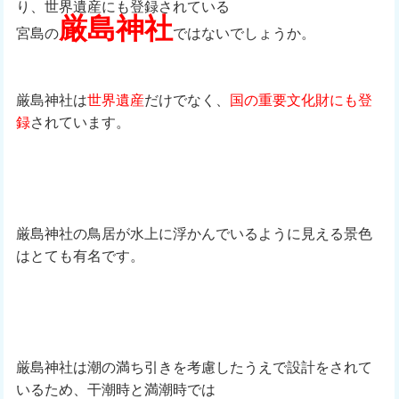
り、世界遺産にも登録されている
厳島神社
宮島の
ではないでしょうか。
厳島神社は
世界遺産
だけでなく、
国の重要文化財にも登
録
されています。
厳島神社の鳥居が水上に浮かんでいるように見える景色
はとても有名です。
厳島神社は潮の満ち引きを考慮したうえで設計をされて
いるため、干潮時と満潮時では