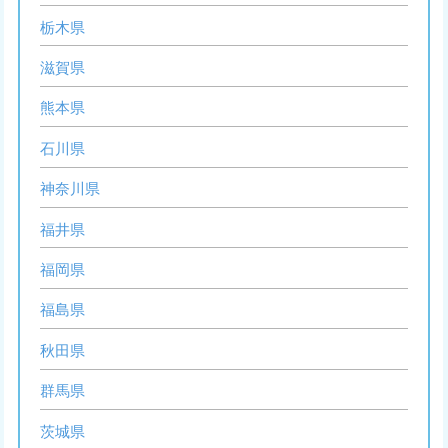
栃木県
滋賀県
熊本県
石川県
神奈川県
福井県
福岡県
福島県
秋田県
群馬県
茨城県