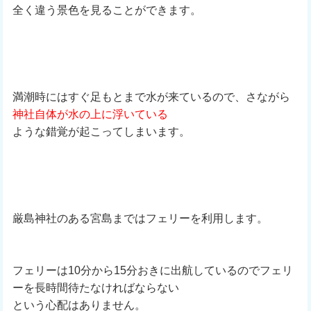
全く違う景色を見ることができます。
満潮時にはすぐ足もとまで水が来ているので、さながら
神社自体が水の上に浮いている
ような錯覚が起こってしまいます。
厳島神社のある宮島まではフェリーを利用します。
フェリーは10分から15分おきに出航しているのでフェリ
ーを長時間待たなければならない
という心配はありません。