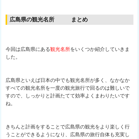
広島県の観光名所 まとめ
今回は広島県にある
観光名所
をいくつか紹介していきま
した。
広島県といえば日本の中でも観光名所が多く、なかなか
すべての観光名所を一度の観光旅行で回るのは難しいで
すので、しっかりと計画たてて効率よくまわりたいです
ね。
きちんと計画をすることで広島県の観光をより楽しく行
うことができるようになり、広島県の旅行自体も充実し