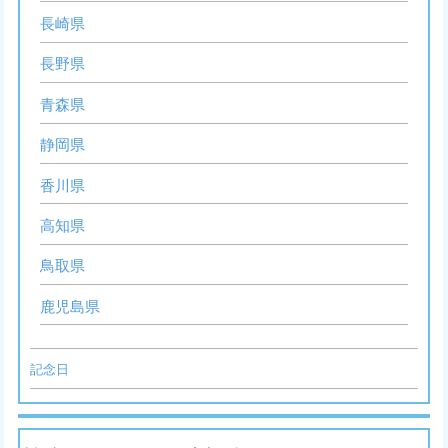
長崎県
長野県
青森県
静岡県
香川県
高知県
鳥取県
鹿児島県
記念日