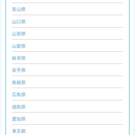
富山県
山口県
山形県
山梨県
岐阜県
岩手県
島根県
広島県
徳島県
愛知県
東京都