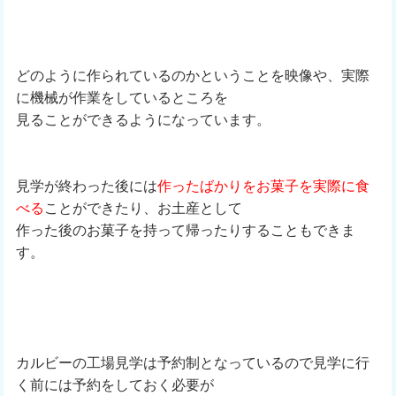
どのように作られているのかということを映像や、実際
に機械が作業をしているところを
見ることができるようになっています。
見学が終わった後には
作ったばかりをお菓子を実際に食
べる
ことができたり、お土産として
作った後のお菓子を持って帰ったりすることもできま
す。
カルビーの工場見学は予約制となっているので見学に行
く前には予約をしておく必要が