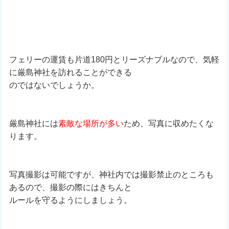
フェリーの運賃も片道180円とリーズナブルなので、気軽
に厳島神社を訪れることができる
のではないでしょうか。
厳島神社には
素敵な場所が多い
ため、写真に収めたくな
ります。
写真撮影は可能ですが、神社内では撮影禁止のところも
あるので、撮影の際にはきちんと
ルールを守るようにしましょう。