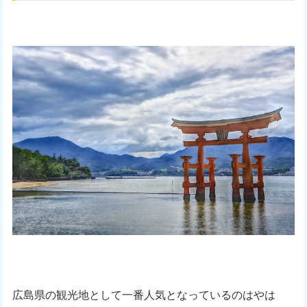
広島県の観光地として一番人気となっているのはやは