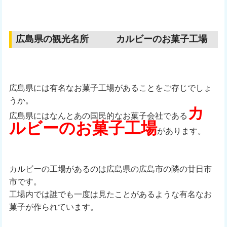
広島県の観光名所 カルビーのお菓子工場
広島県には有名なお菓子工場があることをご存じでしょ
うか。
カ
広島県にはなんとあの国民的なお菓子会社である
ルビーのお菓子工場
があります。
カルビーの工場があるのは広島県の広島市の隣の廿日市
市です。
工場内では誰でも一度は見たことがあるような有名なお
菓子が作られています。