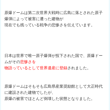
原爆ドームは第二次世界大戦時に広島に落とされた原子
爆弾によって被害に遭った建物が
現在でも残っている戦争の悲惨さを伝えています。
日本は世界で唯一原子爆弾が投下された国で、原爆ドー
ムがその
悲惨さを
物語っているとして世界遺産に登録
されました。
原爆ドームはそもそも広島県産業奨励館として大正時代
に建設された建物でしたが、
原爆の被害でほとんど倒壊した状態となりました。