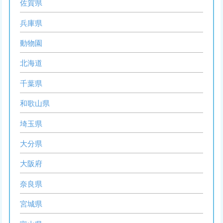
佐賀県
兵庫県
動物園
北海道
千葉県
和歌山県
埼玉県
大分県
大阪府
奈良県
宮城県