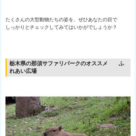
たくさんの大型動物たちの姿を、ぜひあなたの目で
しっかりとチェックしてみてはいかがでしょうか？
栃木県の那須サファリパークのオススメ ふ
れあい広場