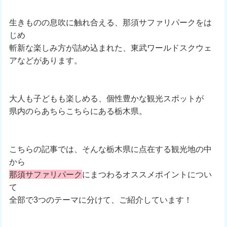
生きものの息吹に触れ合える、那須サファリパークをは
じめ
斬新な楽しみ方が詰め込まれた、東武ワールドスクウェ
アなどがあります。
大人も子どもも楽しめる、個性豊かな観光スポットが
県内のらあちらこちらにある栃木県。
こちらの記事では、そんな栃木県に点在する観光地の中
から
那須サファリパーク
にまつわるオススメポイントについ
て
全部で3つのテーマに分けて、ご紹介しています！