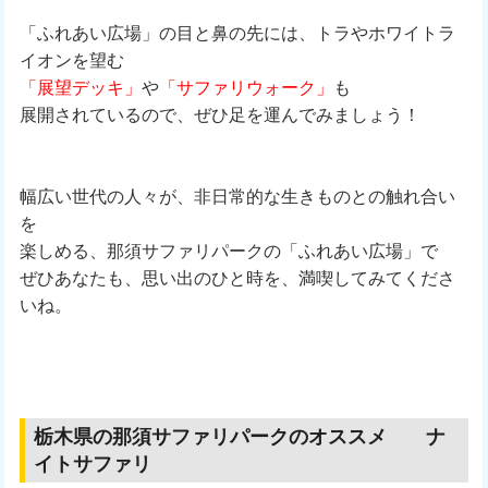
「ふれあい広場」の目と鼻の先には、トラやホワイトラ
イオンを望む
「展望デッキ」
や
「サファリウォーク」
も
展開されているので、ぜひ足を運んでみましょう！
幅広い世代の人々が、非日常的な生きものとの触れ合い
を
楽しめる、那須サファリパークの「ふれあい広場」で
ぜひあなたも、思い出のひと時を、満喫してみてくださ
いね。
栃木県の那須サファリパークのオススメ ナ
イトサファリ