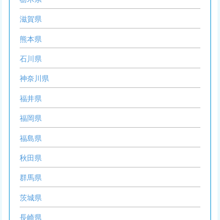
滋賀県
熊本県
石川県
神奈川県
福井県
福岡県
福島県
秋田県
群馬県
茨城県
長崎県