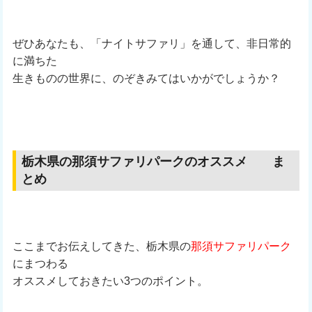
ぜひあなたも、「ナイトサファリ」を通して、非日常的
に満ちた
生きものの世界に、のぞきみてはいかがでしょうか？
栃木県の那須サファリパークのオススメ ま
とめ
ここまでお伝えしてきた、栃木県の
那須サファリパーク
にまつわる
オススメしておきたい3つのポイント。