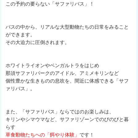
この予約の要らない「サファリバス」！
バスの中から、リアルな大型動物たちの日常をみること
ができます。
その大迫力に圧倒されます。
ホワイトライオンやベンガルトラをはじめ
那須サファリパークのアイドル、アミメキリンなど
個性豊かな生きものの息吹を、間近に体感できる「サフ
ァリバス」。
また、「サファリバス」ならではのお楽しみは、
キリンやシマウマなど、サファリゾーンでのびのびと暮
らす
草食動物たちへの「餌やり体験」
です！