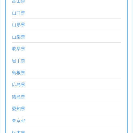
富山県
山口県
山形県
山梨県
岐阜県
岩手県
島根県
広島県
徳島県
愛知県
東京都
栃木県