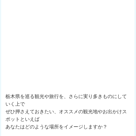
栃木県を巡る観光や旅行を、さらに実り多きものにして
いく上で
ぜひ押さえておきたい、オススメの観光地やお出かけス
ポットといえば
あなたはどのような場所をイメージしますか？