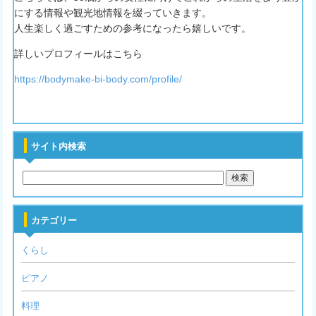
にする情報や観光地情報を綴っていきます。
人生楽しく過ごすための参考になったら嬉しいです。
詳しいプロフィールはこちら
https://bodymake-bi-body.com/profile/
サイト内検索
カテゴリー
くらし
ピアノ
料理