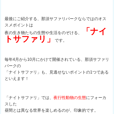
最後にご紹介する、那須サファリパークならではのオス
スメポイントは
「ナイ
夜の生き物たちの生態や生活をのぞける、
トサファリ」
です。
毎年4月から10月にかけて開催されている、那須サファリ
パークの
「ナイトサファリ」も、見逃せないポイントの1つである
といえます！
「ナイトサファリ」では、
夜行性動物の生態
にフォーカ
スした
昼間とは異なる世界を楽しめるのが、印象的です。