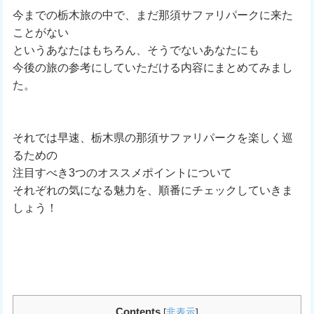
今までの栃木旅の中で、まだ那須サファリパークに来た
ことがない
というあなたはもちろん、そうでないあなたにも
今後の旅の参考にしていただける内容にまとめてみまし
た。
それでは早速、栃木県の那須サファリパークを楽しく巡
るための
注目すべき3つのオススメポイントについて
それぞれの気になる魅力を、順番にチェックしていきま
しょう！
Contents
[
非表示
]