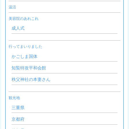
温活
美容院のあれこれ
成人式
行ってまいりました
かごしま国体
知覧特攻平和会館
秩父神社の本妻さん
観光地
三重県
京都府