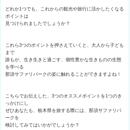
どれか1つでも、これからの観光や旅行に活かしたくなる
ポイントは
見つけられましたでしょうか？
これら3つのポイントを押さえていくと、大人から子ども
まで
誰もが、生き生きと過ごす、個性豊かな生きものの生態
を学べる
那須サファリパークの姿に触れることができますよね！
こちらでお伝えした、3つのオススメポイントを1つのき
っかけにし
ぜひあなたも、栃木県を旅する際には、那須サファリパ
ークを
検討してみてはいかがでしょうか？