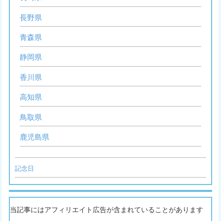
長野県
青森県
静岡県
香川県
高知県
鳥取県
鹿児島県
記念日
当記事にはアフィリエイト広告が含まれていることがあります