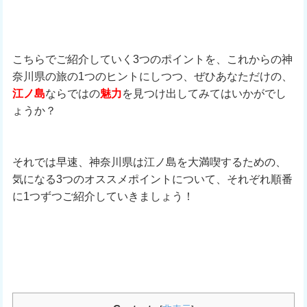
こちらでご紹介していく3つのポイントを、これからの神
奈川県の旅の1つのヒントにしつつ、ぜひあなただけの、
江ノ島
ならではの
魅力
を見つけ出してみてはいかがでし
ょうか？
それでは早速、神奈川県は江ノ島を大満喫するための、
気になる3つのオススメポイントについて、それぞれ順番
に1つずつご紹介していきましょう！