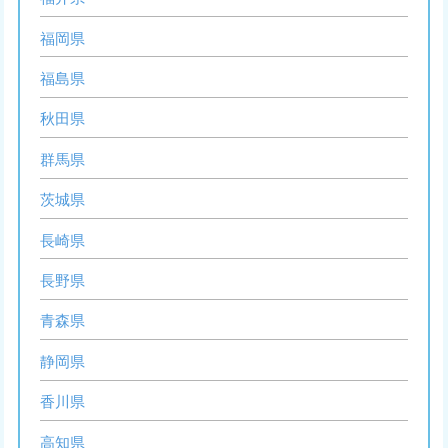
福岡県
福島県
秋田県
群馬県
茨城県
長崎県
長野県
青森県
静岡県
香川県
高知県