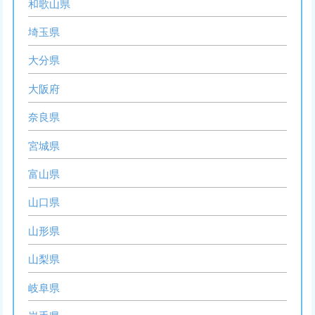
和歌山県
埼玉県
大分県
大阪府
奈良県
宮城県
富山県
山口県
山形県
山梨県
岐阜県