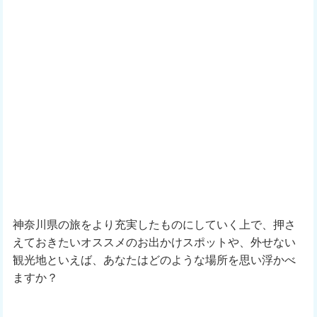
神奈川県の旅をより充実したものにしていく上で、押さ
えておきたいオススメのお出かけスポットや、外せない
観光地といえば、あなたはどのような場所を思い浮かべ
ますか？