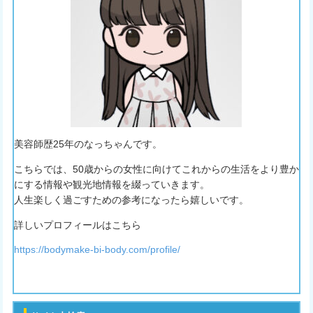
美容師歴25年のなっちゃんです。
こちらでは、50歳からの女性に向けてこれからの生活をより豊か
にする情報や観光地情報を綴っていきます。
人生楽しく過ごすための参考になったら嬉しいです。
詳しいプロフィールはこちら
https://bodymake-bi-body.com/profile/