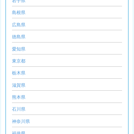
岩手県
島根県
広島県
徳島県
愛知県
東京都
栃木県
滋賀県
熊本県
石川県
神奈川県
福井県