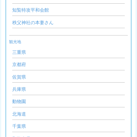
知覧特攻平和会館
秩父神社の本妻さん
観光地
三重県
京都府
佐賀県
兵庫県
動物園
北海道
千葉県