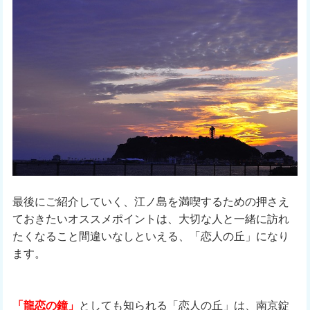
最後にご紹介していく、江ノ島を満喫するための押さえ
ておきたいオススメポイントは、大切な人と一緒に訪れ
たくなること間違いなしといえる、「恋人の丘」になり
ます。
「龍恋の鐘」
としても知られる「恋人の丘」は、南京錠