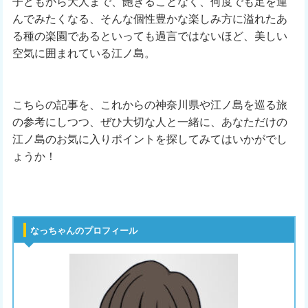
子どもから大人まで、飽きることなく、何度でも足を運
んでみたくなる、そんな個性豊かな楽しみ方に溢れたあ
る種の楽園であるといっても過言ではないほど、美しい
空気に囲まれている江ノ島。
こちらの記事を、これからの神奈川県や江ノ島を巡る旅
の参考にしつつ、ぜひ大切な人と一緒に、あなただけの
江ノ島のお気に入りポイントを探してみてはいかがでし
ょうか！
なっちゃんのプロフィール