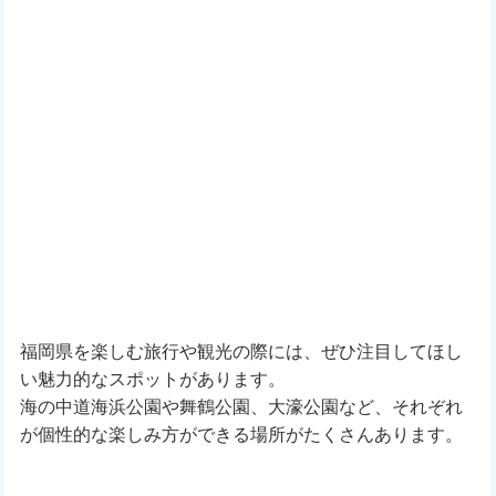
福岡県を楽しむ旅行や観光の際には、ぜひ注目してほし
い魅力的なスポットがあります。
海の中道海浜公園や舞鶴公園、大濠公園など、それぞれ
が個性的な楽しみ方ができる場所がたくさんあります。