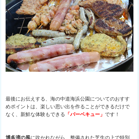
最後にお伝えする、海の中道海浜公園についてのおすす
めポイントは、楽しい思い出を作ることができるだけで
なく、新鮮な体験もできる
「バーベキュー」
です！
博多湾の風
に吹かれながら、整備された芝生の上で特別