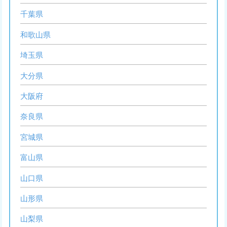
千葉県
和歌山県
埼玉県
大分県
大阪府
奈良県
宮城県
富山県
山口県
山形県
山梨県