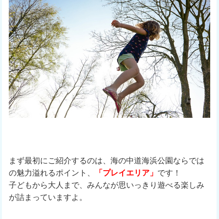
まず最初にご紹介するのは、海の中道海浜公園ならでは
の魅力溢れるポイント、
「プレイエリア」
です！
子どもから大人まで、みんなが思いっきり遊べる楽しみ
が詰まっていますよ。