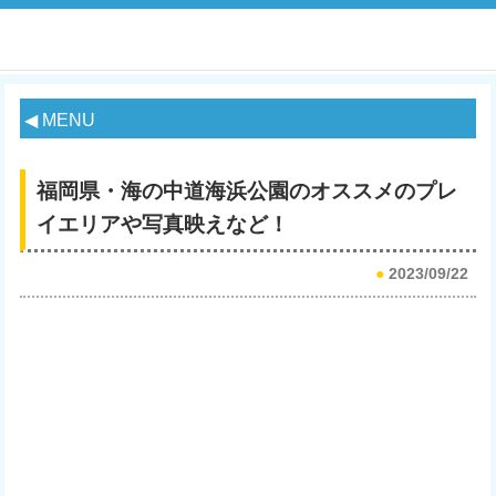
◀ MENU
福岡県・海の中道海浜公園のオススメのプレ
イエリアや写真映えなど！
●
2023/09/22