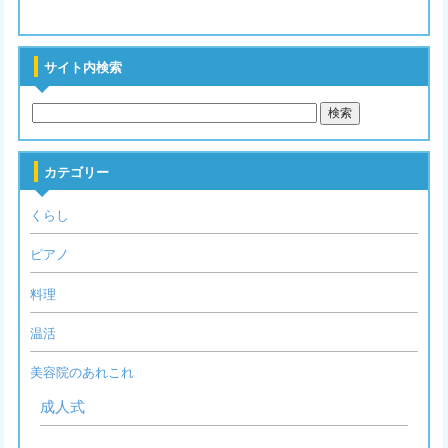
サイト内検索
カテゴリー
くらし
ピアノ
料理
温活
美容院のあれこれ
成人式