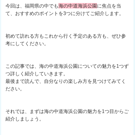
今回は、福岡県の中でも
海の中道海浜公園
に焦点を当
て、おすすめのポイントを3つに分けてご紹介します。
初めて訪れる方もこれから行く予定のある方も、ぜひ参
考にしてください。
この記事では、海の中道海浜公園についての魅力を1つず
つ詳しく紹介していきます。
最後まで読んで、自分なりの楽しみ方を見つけてみてく
ださい。
それでは、まずは海の中道海浜公園の魅力を1つ目からご
紹介しましょう。