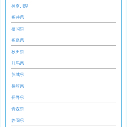
神奈川県
福井県
福岡県
福島県
秋田県
群馬県
茨城県
長崎県
長野県
青森県
静岡県