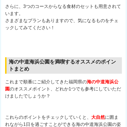
さらに、3つのコースからなる食材のセットも用意されて
います。
さまざまなプランもありますので、気になるものをチェ
ックしてみてください！
海の中道海浜公園を満喫するオススメのポイン
トまとめ
これまで順番にご紹介してきた福岡県の
海の中道海浜公
園
のオススメポイント、どれか1つでも参考にしていただ
けましたでしょうか？
これらのポイントをチェックしていくと、
大自然
に囲ま
れながら1日を過ごすことができる海の中道海浜公園の姿