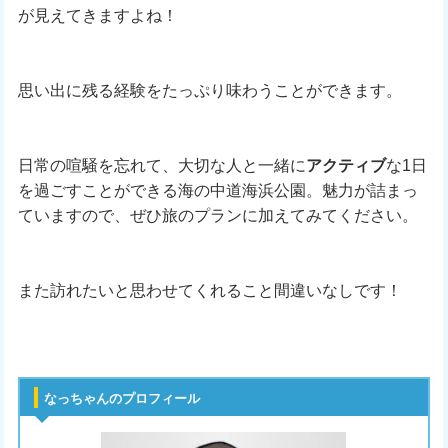
が見えてきますよね！
思い出に残る経験をたっぷり味わうことができます。
日常の喧騒を忘れて、大切な人と一緒に
アクティブ
な1日
を過ごすことができる海の中道海浜公園。魅力が詰まっ
ていますので、ぜひ旅のプランに加えてみてください。
また訪れたいと思わせてくれること間違いなしです！
なっちゃんのプロフィール