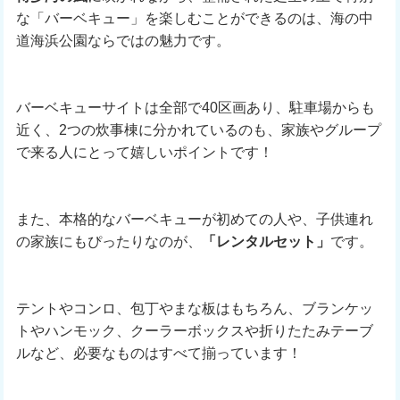
な「バーベキュー」を楽しむことができるのは、海の中
道海浜公園ならではの魅力です。
バーベキューサイトは全部で40区画あり、駐車場からも
近く、2つの炊事棟に分かれているのも、家族やグループ
で来る人にとって嬉しいポイントです！
また、本格的なバーベキューが初めての人や、子供連れ
の家族にもぴったりなのが、
「レンタルセット」
です。
テントやコンロ、包丁やまな板はもちろん、ブランケッ
トやハンモック、クーラーボックスや折りたたみテーブ
ルなど、必要なものはすべて揃っています！