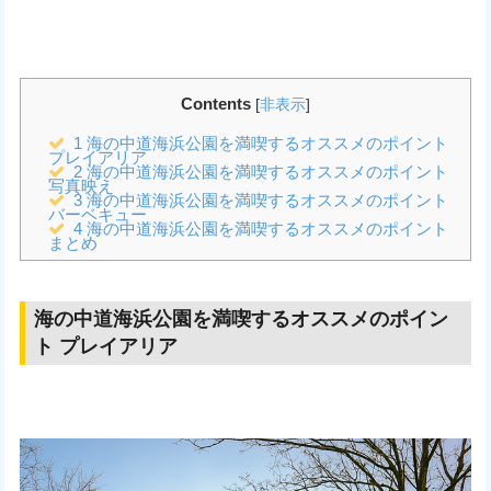
Contents
[
非表示
]
1
海の中道海浜公園を満喫するオススメのポイント
プレイアリア
2
海の中道海浜公園を満喫するオススメのポイント
写真映え
3
海の中道海浜公園を満喫するオススメのポイント
バーベキュー
4
海の中道海浜公園を満喫するオススメのポイント
まとめ
海の中道海浜公園を満喫するオススメのポイン
ト プレイアリア