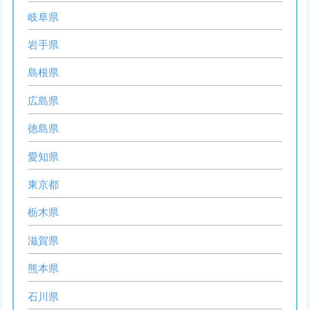
岐阜県
岩手県
島根県
広島県
徳島県
愛知県
東京都
栃木県
滋賀県
熊本県
石川県