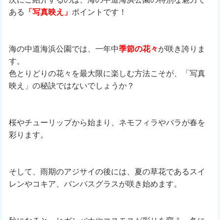
ある
「写真映え」
ポイントです！
海の中道海浜公園では、一年中
季節の花々
が咲き誇りま
す。
色とりどりの花々を最大限に楽しむ方法こそが、「写真
映え」の秘訣ではないでしょうか？
桜やチューリップから始まり、ネモフィラやバラが春を
彩ります。
そして、雨期のアジサイの後には、夏の草花であるスイ
レンやコキア、バンバスグラスが咲き始めます。