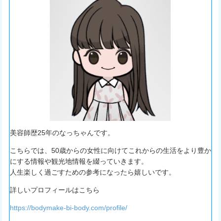
美容師歴25年のなっちゃんです。
こちらでは、50歳からの女性に向けてこれからの生活をより豊か
にする情報や観光地情報を綴っていきます。
人生楽しく過ごすための参考になったら嬉しいです。
詳しいプロフィールはこちら
https://bodymake-bi-body.com/profile/