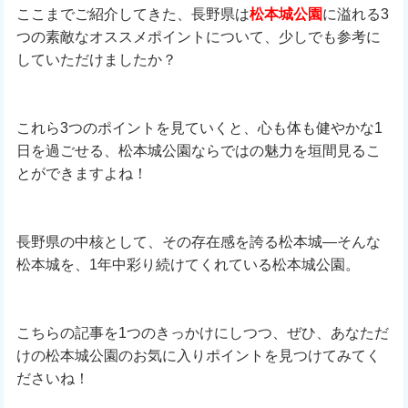
ここまでご紹介してきた、長野県は
松本城公園
に溢れる3
つの素敵なオススメポイントについて、少しでも参考に
していただけましたか？
これら3つのポイントを見ていくと、心も体も健やかな1
日を過ごせる、松本城公園ならではの魅力を垣間見るこ
とができますよね！
長野県の中核として、その存在感を誇る松本城―そんな
松本城を、1年中彩り続けてくれている松本城公園。
こちらの記事を1つのきっかけにしつつ、ぜひ、あなただ
けの松本城公園のお気に入りポイントを見つけてみてく
ださいね！