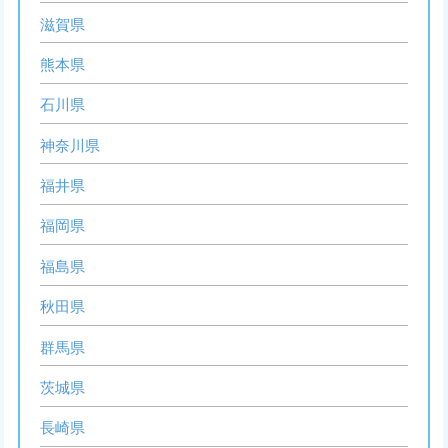
滋賀県
熊本県
石川県
神奈川県
福井県
福岡県
福島県
秋田県
群馬県
茨城県
長崎県