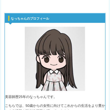
なっちゃんのプロフィール
美容師歴25年のなっちゃんです。
こちらでは、50歳からの女性に向けてこれからの生活をより豊か