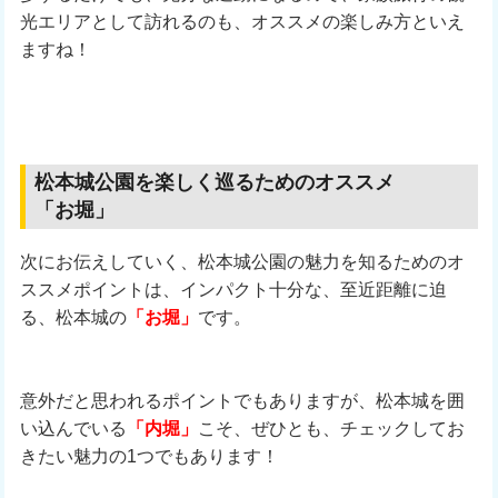
光エリアとして訪れるのも、オススメの楽しみ方といえ
ますね！
松本城公園を楽しく巡るためのオススメ
「お堀」
次にお伝えしていく、松本城公園の魅力を知るためのオ
ススメポイントは、インパクト十分な、至近距離に迫
る、松本城の
「お堀」
です。
意外だと思われるポイントでもありますが、松本城を囲
い込んでいる
「内堀」
こそ、ぜひとも、チェックしてお
きたい魅力の1つでもあります！