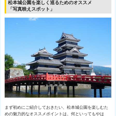
松本城公園を楽しく巡るためのオススメ
「写真映えスポット」
まず初めにご紹介しておきたい、松本城公園を楽しむた
めの魅力的なオススメポイントは、何といってもやは