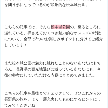
を囲う形になっているのが印象的な松本城公園。
こちらの記事では、そんな
松本城公園
の、至るところに
溢れている、押さえておくべき魅力的なオススメの特徴
について、全部で3つのお楽しみポイントに分けてご紹介
しています！
まだ松本城公園の魅力に触れたことのないあなたはもち
ろん、長野県の観光地選びに迷っているあなたにも、今
後の参考にしていただける内容にまとめてみました。
こちらの記事を最後までチェックして、ぜひこれからの
長野県の旅を、より一層充実したものにするヒントにし
てみてくださいね！