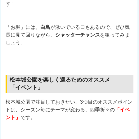
す！
「お堀」には、
白鳥
が泳いでいる日もあるので、ぜひ気
長に見て回りながら、
シャッターチャンス
を狙ってみま
しょう。
松本城公園を楽しく巡るためのオススメ
「イベント」
松本城公園で注目しておきたい、3つ目のオススメポイン
トは、シーズン毎にテーマが変わる、四季折々の
「イベ
ント」
です。