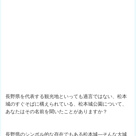
長野県を代表する観光地といっても過言ではない、松本
城のすぐそばに構えられている、松本城公園について、
あなたはその名前を聞いたことがありますか？
長野県のシンボル的な存在でもある松本城―そんな大城