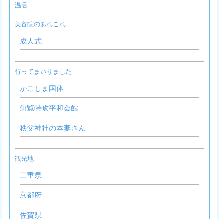
温活
美容院のあれこれ
成人式
行ってまいりました
かごしま国体
知覧特攻平和会館
秩父神社の本妻さん
観光地
三重県
京都府
佐賀県