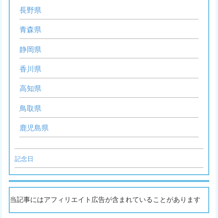
長野県
青森県
静岡県
香川県
高知県
鳥取県
鹿児島県
記念日
当記事にはアフィリエイト広告が含まれていることがあります