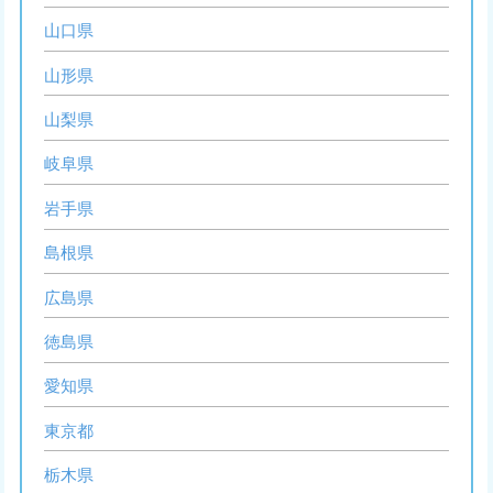
山口県
山形県
山梨県
岐阜県
岩手県
島根県
広島県
徳島県
愛知県
東京都
栃木県