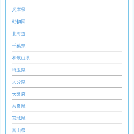
兵庫県
動物園
北海道
千葉県
和歌山県
埼玉県
大分県
大阪府
奈良県
宮城県
富山県