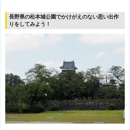
長野県の松本城公園でかけがえのない思い出作
りをしてみよう！