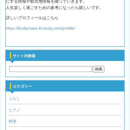
にする情報や観光地情報を綴っていきます。
人生楽しく過ごすための参考になったら嬉しいです。
詳しいプロフィールはこちら
https://bodymake-bi-body.com/profile/
サイト内検索
カテゴリー
くらし
ピアノ
料理