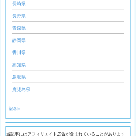
長崎県
長野県
青森県
静岡県
香川県
高知県
鳥取県
鹿児島県
記念日
当記事にはアフィリエイト広告が含まれていることがあります