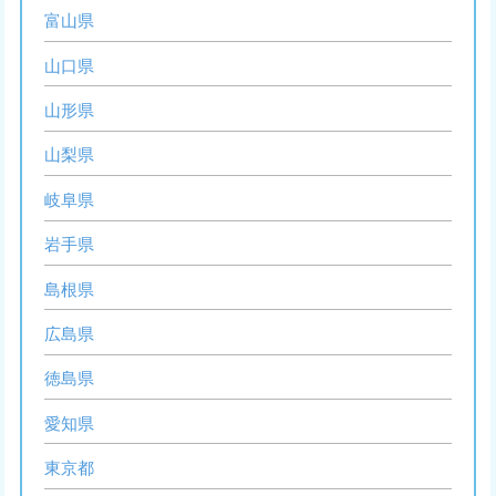
富山県
山口県
山形県
山梨県
岐阜県
岩手県
島根県
広島県
徳島県
愛知県
東京都