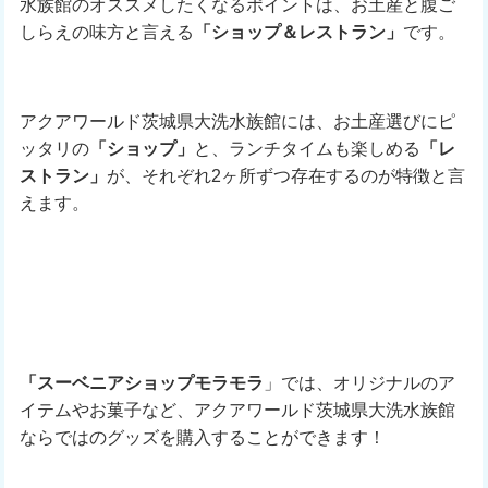
水族館のオススメしたくなるポイントは、お土産と腹ご
しらえの味方と言える
「ショップ＆レストラン」
です。
アクアワールド茨城県大洗水族館には、お土産選びにピ
ッタリの
「ショップ」
と、ランチタイムも楽しめる
「レ
ストラン」
が、それぞれ2ヶ所ずつ存在するのが特徴と言
えます。
「スーベニアショップモラモラ
」では、オリジナルのア
イテムやお菓子など、アクアワールド茨城県大洗水族館
ならではのグッズを購入することができます！