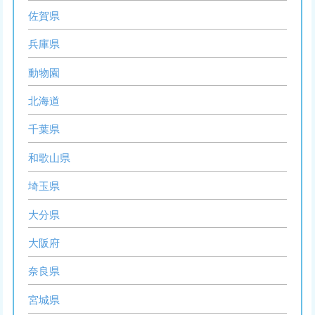
佐賀県
兵庫県
動物園
北海道
千葉県
和歌山県
埼玉県
大分県
大阪府
奈良県
宮城県