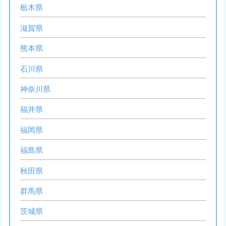
栃木県
滋賀県
熊本県
石川県
神奈川県
福井県
福岡県
福島県
秋田県
群馬県
茨城県