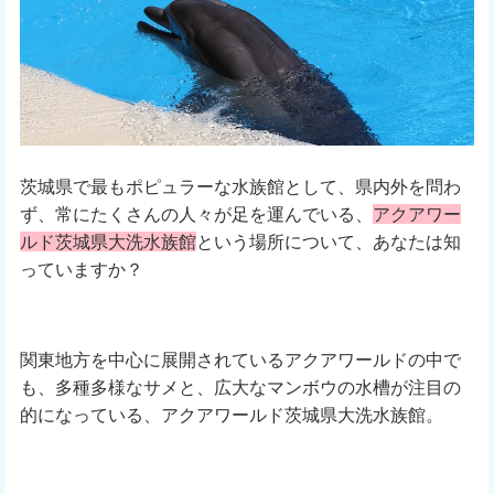
茨城県で最もポピュラーな水族館として、県内外を問わ
ず、常にたくさんの人々が足を運んでいる、
アクアワー
ルド茨城県大洗水族館
という場所について、あなたは知
っていますか？
関東地方を中心に展開されているアクアワールドの中で
も、多種多様なサメと、広大なマンボウの水槽が注目の
的になっている、アクアワールド茨城県大洗水族館。