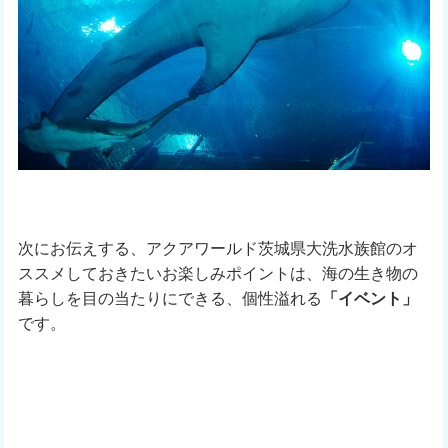
次にお伝えする、アクアワールド茨城県大洗水族館のオ
ススメしておきたいお楽しみポイントは、海の生き物の
暮らしを目の当たりにできる、個性溢れる
「イベント」
です。