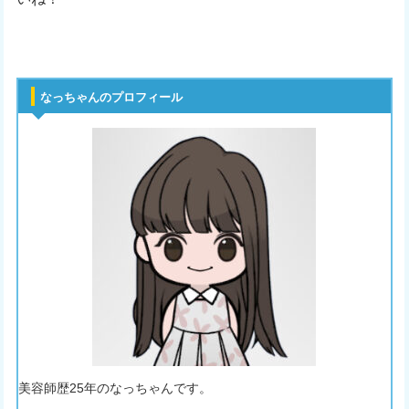
なっちゃんのプロフィール
美容師歴25年のなっちゃんです。