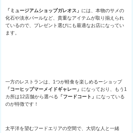
「ミュージアムショップガレオス」
には、本物のサメの
化石や淡水パールなど、貴重なアイテムが取り揃えられ
ているので、プレゼント選びにも最適なお店になってい
ます。
一方のレストランは、1つが軽食を楽しめるーショップ
「コーヒップマーメイドギャレー」
になっており、もう1
カ所は12店舗から選べる
「フードコート」
になっている
のが特徴です！
太平洋を望むフードエリアの空間で、大切な人と一緒