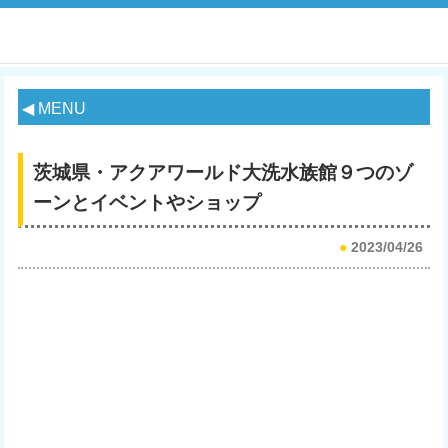
◀ MENU
茨城県・アクアワールド大洗水族館９つのゾ
ーンとイベントやショップ
●
2023/04/26