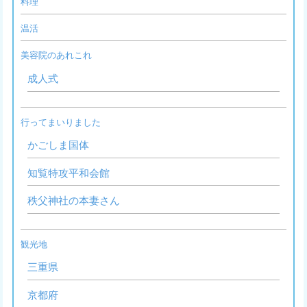
料理
温活
美容院のあれこれ
成人式
行ってまいりました
かごしま国体
知覧特攻平和会館
秩父神社の本妻さん
観光地
三重県
京都府