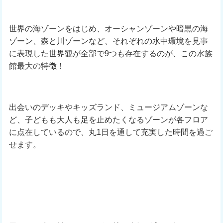
世界の海ゾーンをはじめ、オーシャンゾーンや暗黒の海
ゾーン、森と川ゾーンなど、それぞれの水中環境を見事
に表現した世界観が全部で9つも存在するのが、この水族
館最大の特徴！
出会いのデッキやキッズランド、ミュージアムゾーンな
ど、子どもも大人も足を止めたくなるゾーンが各フロア
に点在しているので、丸1日を通して充実した時間を過ご
せます。