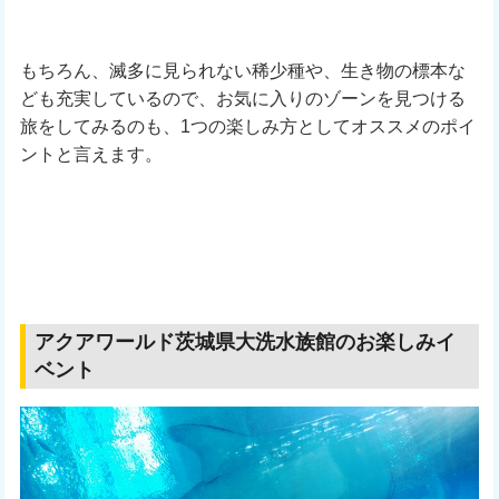
もちろん、滅多に見られない稀少種や、生き物の標本な
ども充実しているので、お気に入りのゾーンを見つける
旅をしてみるのも、1つの楽しみ方としてオススメのポイ
ントと言えます。
アクアワールド茨城県大洗水族館のお楽しみイ
ベント