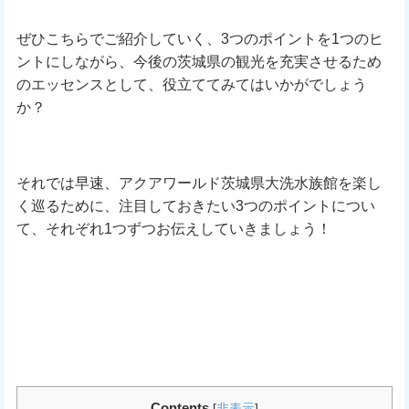
ぜひこちらでご紹介していく、3つのポイントを1つのヒ
ントにしながら、今後の茨城県の観光を充実させるため
のエッセンスとして、役立ててみてはいかがでしょう
か？
それでは早速、アクアワールド茨城県大洗水族館を楽し
く巡るために、注目しておきたい3つのポイントについ
て、それぞれ1つずつお伝えしていきましょう！
Contents
[
非表示
]