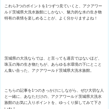
これら3つのポイントを1つずつ見ていくと、アクアワー
ルド茨城県大洗水族館にしかない、魅力的な水の生き物
特有の表情を楽しめることが、よく分かりますよね！
茨城県の大洗ならでは、と言っても過言ではないほど、
珠玉の海の生き物たちが、あらゆる水環境の下にとこと
ん集い合った、アクアワールド茨城県大洗水族館。
こちらの記事を1つのきっかけにしながら、ぜひ大切な人
と一緒に、あなただけの、アクアワールド茨城県大洗水
族館のお気に入りポイントを、ゆっくり探してみて下さ
いね！