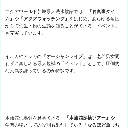
アクアワールド茨城県大洗水族館では、
「お食事タイ
ム」
や
「アクアウォッチング」
をはじめ、あらゆる角度
から海の生き物の生態を知ることができる「イベント」
も充実しています。
イルカやアシカの
「オーシャンライブ」
は、老若男女問
わずに楽しめる最大規模の「イベント」として、圧倒的
な人気を誇っているのが特徴です。
水族館の裏側を見学できる、
「水族館探検ツアー」
や、
学習の場としての役割も果たしている
「なるほど魚っち