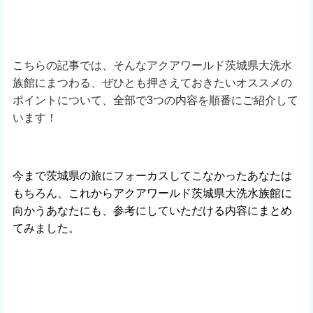
こちらの記事では、そんなアクアワールド茨城県大洗水
族館にまつわる、ぜひとも押さえておきたいオススメの
ポイントについて、全部で3つの内容を順番にご紹介して
います！
今まで茨城県の旅にフォーカスしてこなかったあなたは
もちろん、これからアクアワールド茨城県大洗水族館に
向かうあなたにも、参考にしていただける内容にまとめ
てみました。