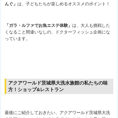
んぐ」
は、子どもたちが楽しめるオススメのポイント！
「ガラ・ルファでお魚エステ体験」
は、大人も挑戦した
くなること間違いなしの、ドクターフィッシュ企画にな
っています。
アクアワールド茨城県大洗水族館の私たちの味
方！ショップ&レストラン
最後にご紹介しておきたい、アクアワールド茨城県大洗