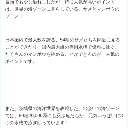
冒頭でも少し触れましたが、特に人気が高いポイント
は、世界の海ゾーンに暮らしている、サメとマンボウの
ブース！
日本国内で最大数を誇る、54種のサメたちを間近に見る
ことができたり、国内最大級の専用水槽で優雅に泳ぐ、
たくさんのマンボウを眺めることができるのが、人気の
ポイントです。
また、茨城県の海洋世界を表現した、出会いの海ゾーン
では、80種20,000匹にも及ぶ魚たちが、元気いっぱいに3
つの水槽で泳ぎ回っています！