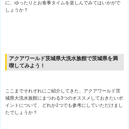
に、ゆったりとお食事タイムを楽しんでみてはいかがで
しょうか？
アクアワールド茨城県大洗水族館で茨城県を満
喫してみよう！
ここまでそれぞれにご紹介してきた、アクアワールド茨
城県大洗水族館にまつわる3つのオススメしておきたいポ
イントについて、どれか1つでも参考にしていただけまし
たでしょうか？